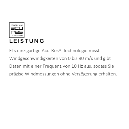
LEISTUNG
FTs einzigartige Acu-Res®-Technologie misst
Windgeschwindigkeiten von 0 bis 90 m/s und gibt
Daten mit einer Frequenz von 10 Hz aus, sodass Sie
präzise Windmessungen ohne Verzögerung erhalten.