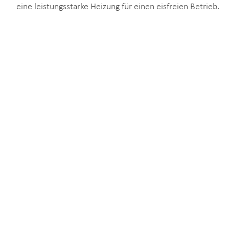
eine leistungsstarke Heizung für einen eisfreien Betrieb.