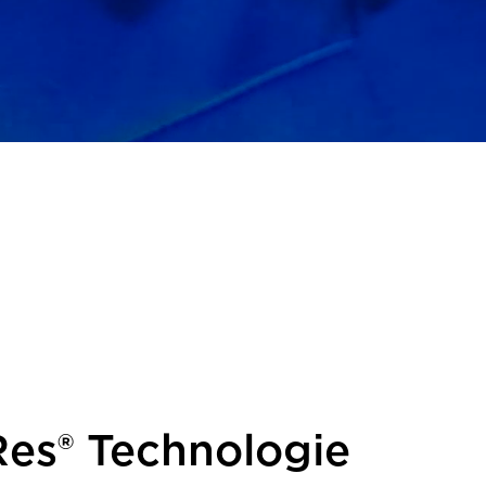
es® Technologie