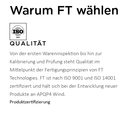
Warum FT wählen
QUALITÄT
Von der ersten Wareninspektion bis hin zur
Kalibrierung und Prüfung steht Qualität im
Mittelpunkt der Fertigungsprinzipien von FT
Technologies. FT ist nach ISO 9001 und ISO 14001
zertifiziert und hält sich bei der Entwicklung neuer
Produkte an APQP4 Wind.
Produktzertifizierung