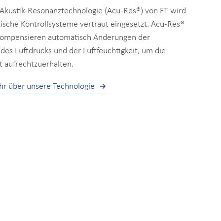
e Akustik-Resonanztechnologie (Acu-Res®) von FT wird
itische Kontrollsysteme vertraut eingesetzt. Acu-Res®
ompensieren automatisch Änderungen der
des Luftdrucks und der Luftfeuchtigkeit, um die
t aufrechtzuerhalten.
hr über unsere Technologie