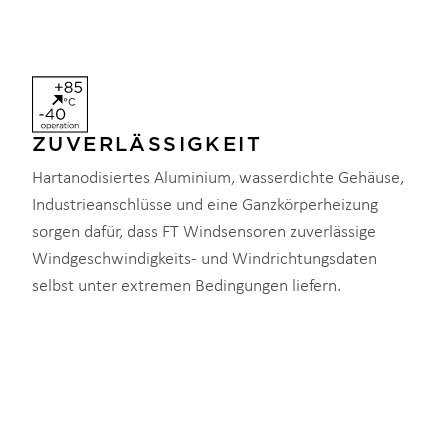
ZUVERLÄSSIGKEIT
Hartanodisiertes Aluminium, wasserdichte Gehäuse,
Industrieanschlüsse und eine Ganzkörperheizung
sorgen dafür, dass FT Windsensoren zuverlässige
Windgeschwindigkeits- und Windrichtungsdaten
selbst unter extremen Bedingungen liefern.