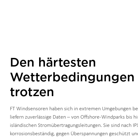
Den härtesten
Wetterbedingungen
trotzen
FT Windsensoren haben sich in extremen Umgebungen b
liefern zuverlässige Daten – von Offshore-Windparks bis hi
isländischen Stromübertragungsleitungen. Sie sind nach IP
korrosionsbeständig, gegen Überspannungen geschützt un