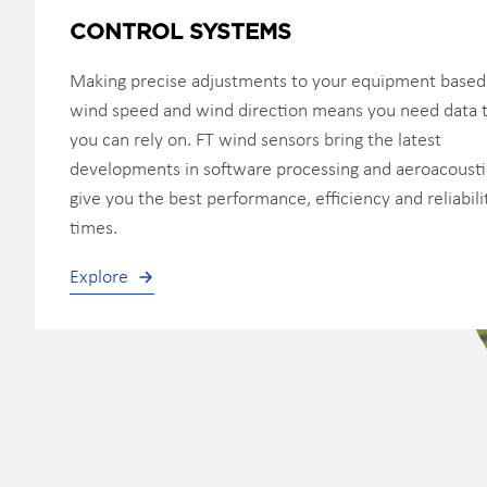
CONTROL SYSTEMS
Making precise adjustments to your equipment based
wind speed and wind direction means you need data 
you can rely on. FT wind sensors bring the latest
developments in software processing and aeroacousti
give you the best performance, efficiency and reliabilit
times.
Explore