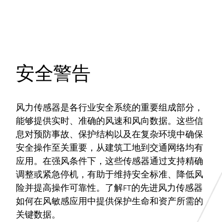
安全警告
风力传感器是各行业安全系统的重要组成部分，
能够提供实时、准确的风速和风向数据。这些信
息对预防事故、保护结构以及在复杂环境中确保
安全操作至关重要，从建筑工地到交通网络均有
应用。在强风条件下，这些传感器通过支持精确
调整或紧急停机，有助于维持安全标准、降低风
险并提高操作可靠性。了解FT的先进风力传感器
如何在风敏感应用中提供保护生命和资产所需的
关键数据。