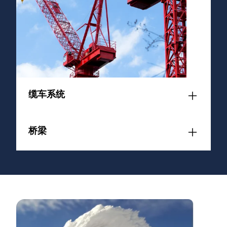
缆车系统
桥梁