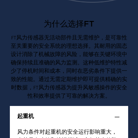
为什么选择FT
FT风力传感器无活动部件且无需维护，是可靠性
至关重要的安全系统的理想选择。其耐用的固态
设计消除了机械故障的风险，能够在关键环境中
确保持续且准确的风力监测。这种低维护特性减
少了停机时间和成本，同时在恶劣条件下提供一
致的性能。通过无需定期维护即可提供精确的实
时数据，FT风力传感器为提升风敏感操作的安全
性和效率提供了可靠的解决方案。
起重机
风力条件对起重机的安全运行影响重大，