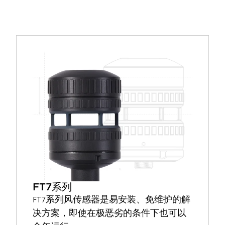
FT7系列
FT7系列风传感器是易安装、免维护的解
决方案，即使在极恶劣的条件下也可以