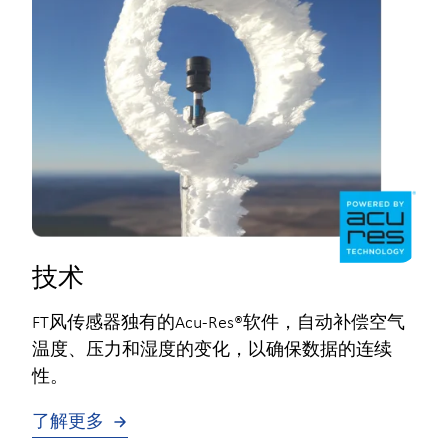
技术
FT风传感器独有的Acu-Res®软件，自动补偿空气
温度、压力和湿度的变化，以确保数据的连续
性。
了解更多