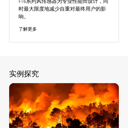
FT6系列风传感器为专业性能而设计，同
时最大限度地减少自重对最终用户的影
响。
了解更多
实例探究