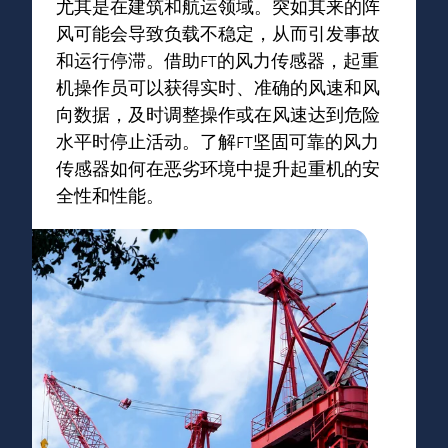
尤其是在建筑和航运领域。突如其来的阵
风可能会导致负载不稳定，从而引发事故
和运行停滞。借助FT的风力传感器，起重
机操作员可以获得实时、准确的风速和风
向数据，及时调整操作或在风速达到危险
水平时停止活动。了解FT坚固可靠的风力
传感器如何在恶劣环境中提升起重机的安
全性和性能。