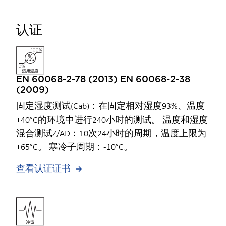
认证
EN 60068-2-78 (2013) EN 60068-2-38
(2009)
固定湿度测试(Cab)：在固定相对湿度93%、温度
+40°C的环境中进行240小时的测试。 温度和湿度
混合测试Z/AD：10次24小时的周期，温度上限为
+65°C。 寒冷子周期：-10°C。
查看认证证书