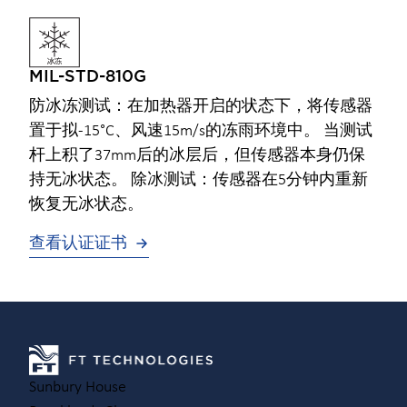
MIL-STD-810G
防冰冻测试：在加热器开启的状态下，将传感器
置于拟-15°C、风速15m/s的冻雨环境中。 当测试
杆上积了37mm后的冰层后，但传感器本身仍保
持无冰状态。 除冰测试：传感器在5分钟内重新
恢复无冰状态。
查看认证证书
Sunbury House