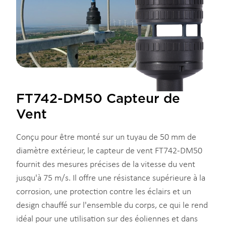
FT742-DM50 Capteur de
Vent
Conçu pour être monté sur un tuyau de 50 mm de
diamètre extérieur, le capteur de vent FT742-DM50
fournit des mesures précises de la vitesse du vent
jusqu'à 75 m/s. Il offre une résistance supérieure à la
corrosion, une protection contre les éclairs et un
design chauffé sur l'ensemble du corps, ce qui le rend
idéal pour une utilisation sur des éoliennes et dans