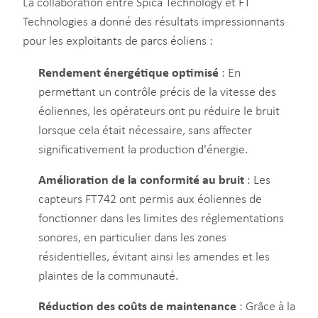
La collaboration entre Spica Technology et FT
Technologies a donné des résultats impressionnants
pour les exploitants de parcs éoliens :
Rendement énergétique optimisé
: En
permettant un contrôle précis de la vitesse des
éoliennes, les opérateurs ont pu réduire le bruit
lorsque cela était nécessaire, sans affecter
significativement la production d'énergie.
Amélioration de la conformité au bruit
: Les
capteurs FT742 ont permis aux éoliennes de
fonctionner dans les limites des réglementations
sonores, en particulier dans les zones
résidentielles, évitant ainsi les amendes et les
plaintes de la communauté.
Réduction des coûts de maintenance
: Grâce à la