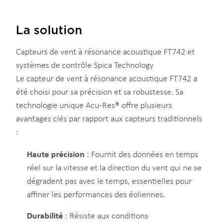
La solution
Capteurs de vent à résonance acoustique FT742 et
systèmes de contrôle Spica Technology
Le capteur de vent à résonance acoustique FT742 a
été choisi pour sa précision et sa robustesse. Sa
technologie unique Acu-Res® offre plusieurs
avantages clés par rapport aux capteurs traditionnels
:
Haute précision
: Fournit des données en temps
réel sur la vitesse et la direction du vent qui ne se
dégradent pas avec le temps, essentielles pour
affiner les performances des éoliennes.
Durabilité
: Résiste aux conditions