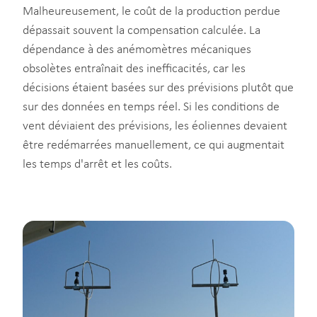
Malheureusement, le coût de la production perdue
dépassait souvent la compensation calculée. La
dépendance à des anémomètres mécaniques
obsolètes entraînait des inefficacités, car les
décisions étaient basées sur des prévisions plutôt que
sur des données en temps réel. Si les conditions de
vent déviaient des prévisions, les éoliennes devaient
être redémarrées manuellement, ce qui augmentait
les temps d'arrêt et les coûts.