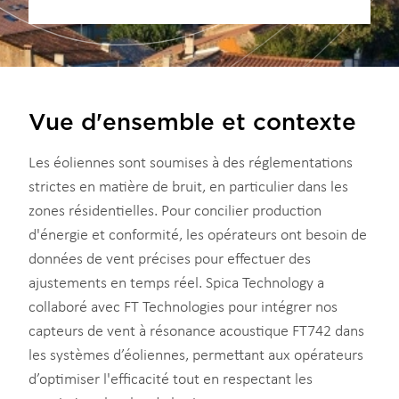
Vue d'ensemble et contexte
Les éoliennes sont soumises à des réglementations
strictes en matière de bruit, en particulier dans les
zones résidentielles. Pour concilier production
d'énergie et conformité, les opérateurs ont besoin de
données de vent précises pour effectuer des
ajustements en temps réel. Spica Technology a
collaboré avec FT Technologies pour intégrer nos
capteurs de vent à résonance acoustique FT742 dans
les systèmes d’éoliennes, permettant aux opérateurs
d’optimiser l'efficacité tout en respectant les