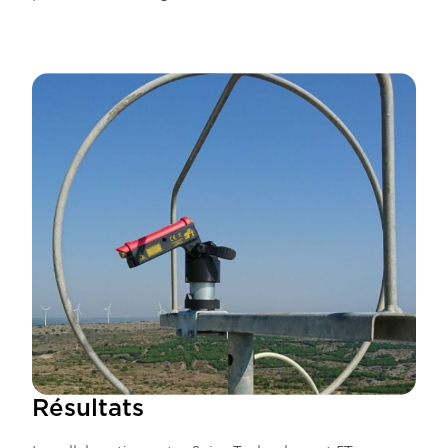
Résultats