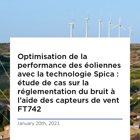
Optimisation de la
performance des éoliennes
avec la technologie Spica :
étude de cas sur la
réglementation du bruit à
l’aide des capteurs de vent
FT742
January 20th, 2021