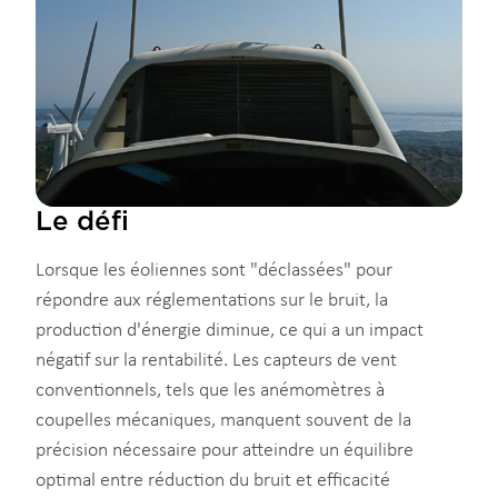
Le défi
Lorsque les éoliennes sont "déclassées" pour
répondre aux réglementations sur le bruit, la
production d'énergie diminue, ce qui a un impact
négatif sur la rentabilité. Les capteurs de vent
conventionnels, tels que les anémomètres à
coupelles mécaniques, manquent souvent de la
précision nécessaire pour atteindre un équilibre
optimal entre réduction du bruit et efficacité