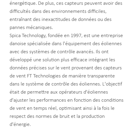
énergétique. De plus, ces capteurs peuvent avoir des
difficultés dans des environnements difficiles,
entraînant des inexactitudes de données ou des
pannes mécaniques.
Spica Technology, fondée en 1997, est une entreprise
danoise spécialisée dans l'équipement des éoliennes
avec des systèmes de contrôle avancés. Ils ont
développé une solution plus efficace intégrant les
données précises sur le vent provenant des capteurs
de vent FT Technologies de manière transparente
dans le système de contrôle des éoliennes. L'objectif
était de permettre aux opérateurs d'éoliennes
d'ajuster les performances en fonction des conditions
de vent en temps réel, optimisant ainsi à la fois le
respect des normes de bruit et la production
d'énergie.