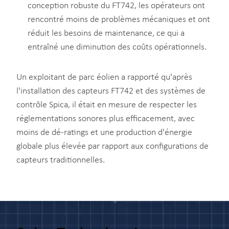
conception robuste du FT742, les opérateurs ont
rencontré moins de problèmes mécaniques et ont
réduit les besoins de maintenance, ce qui a
entraîné une diminution des coûts opérationnels.
Un exploitant de parc éolien a rapporté qu'après
l'installation des capteurs FT742 et des systèmes de
contrôle Spica, il était en mesure de respecter les
réglementations sonores plus efficacement, avec
moins de dé-ratings et une production d'énergie
globale plus élevée par rapport aux configurations de
capteurs traditionnelles.