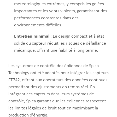
météorologiques extrêmes, y compris les gelées
importantes et les vents violents, garantissant des
performances constantes dans des
environnements difficiles.
Entretien minimal
: Le design compact et à état
solide du capteur réduit les risques de défaillance
mécanique, offrant une fiabilité à long terme.
Les systèmes de contrôle des éoliennes de Spica
Technology ont été adaptés pour intégrer les capteurs
FT742, offrant aux opérateurs des données continues
permettant des ajustements en temps réel. En
intégrant ces capteurs dans leurs systèmes de
contrôle, Spica garantit que les éoliennes respectent
les limites légales de bruit tout en maximisant la
production d'énergie.