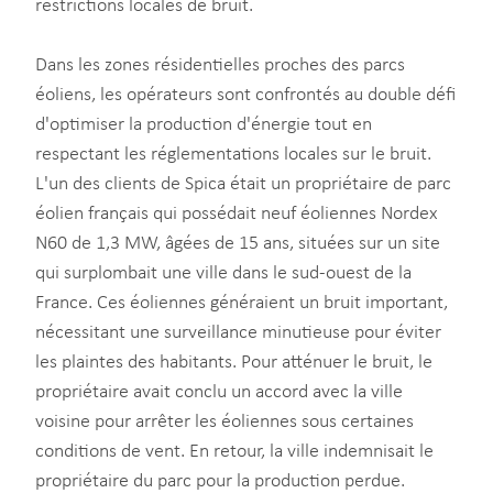
restrictions locales de bruit.
Dans les zones résidentielles proches des parcs
éoliens, les opérateurs sont confrontés au double défi
d'optimiser la production d'énergie tout en
respectant les réglementations locales sur le bruit.
L'un des clients de Spica était un propriétaire de parc
éolien français qui possédait neuf éoliennes Nordex
N60 de 1,3 MW, âgées de 15 ans, situées sur un site
qui surplombait une ville dans le sud-ouest de la
France. Ces éoliennes généraient un bruit important,
nécessitant une surveillance minutieuse pour éviter
les plaintes des habitants. Pour atténuer le bruit, le
propriétaire avait conclu un accord avec la ville
voisine pour arrêter les éoliennes sous certaines
conditions de vent. En retour, la ville indemnisait le
propriétaire du parc pour la production perdue.